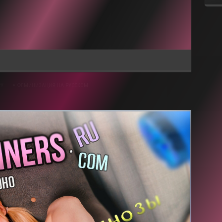
РУ
ФЕМИНИЗАЦИЯ НА РУССКОМ