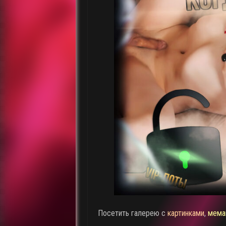
Посетить галерею с
картинками
,
мема