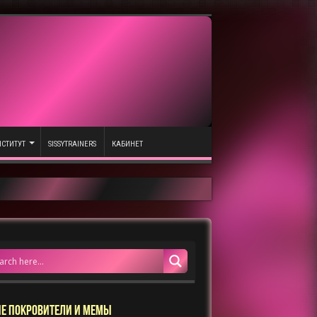
СТИТУТ
SISSYTRAINERS
КАБИНЕТ
Е ПОКРОВИТЕЛИ И МЕМЫ