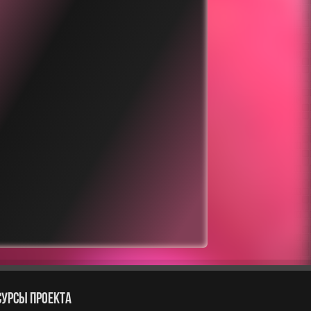
СУРСЫ ПРОЕКТА