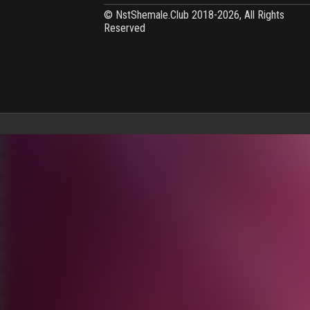
© NstShemale.Club 2018-2026, All Rights
Reserved