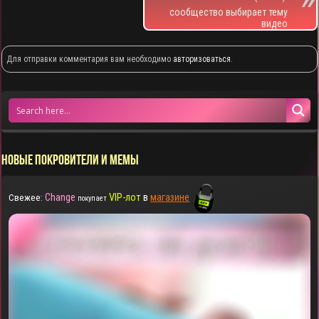
сообщество выбирает тему
видео
Для отправки комментария вам необходимо
авторизоваться
.
НОВЫЕ ПОКРОВИТЕЛИ И МЕМЫ
Change
VIP-лот
в
магазине
Свежее:
покупает