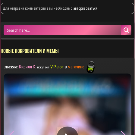
Для отправки комментария вам необходимо
авторизоваться
.
НОВЫЕ ПОКРОВИТЕЛИ И МЕМЫ
Кирилл К.
VIP-лот
в
магазине
Свежее:
покупает