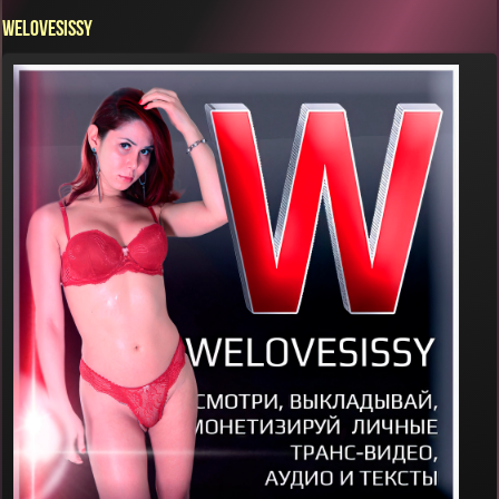
WELOVESISSY