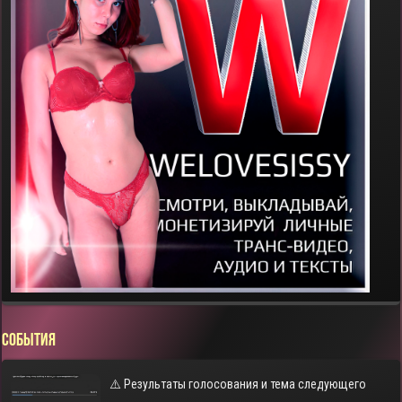
СОБЫТИЯ
⚠️ Результаты голосования и тема следующего