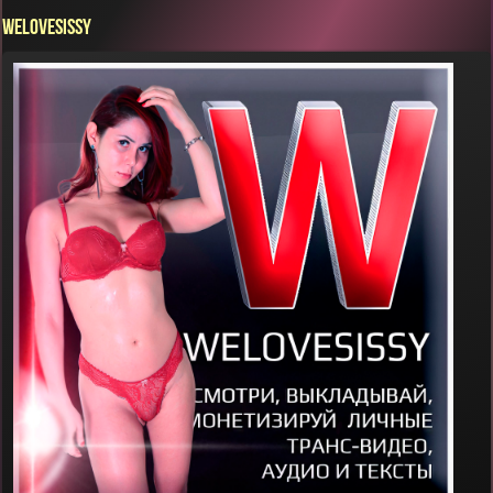
WELOVESISSY