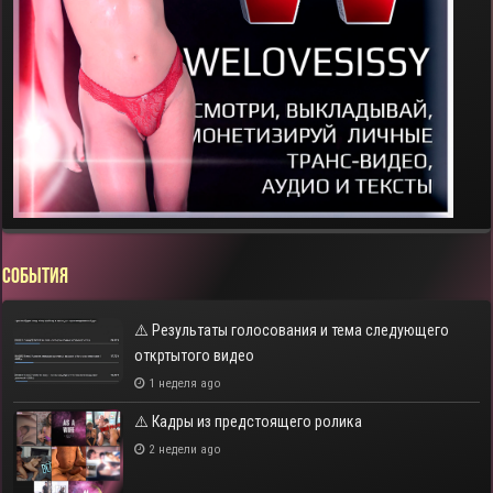
СОБЫТИЯ
⚠️ Результаты голосования и тема следующего
откртытого видео
1 неделя ago
⚠️ Кадры из предстоящего ролика
2 недели ago