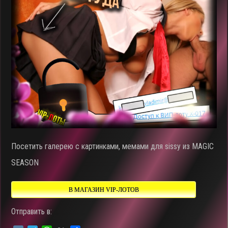
Посетить галерею с картинками, мемами для sissy из MAGIC
SEASON
В МАГАЗИН VIP-ЛОТОВ
Отправить в: