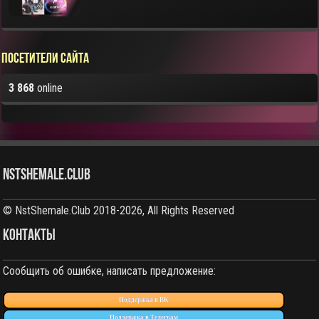
Посетители сайта
3 868
online
NstShemale.Club
© NstShemale.Club 2018-2026, All Rights Reserved
КОНТАКТЫ
Сообщить об ошибке, написать предложение:
Поддержка в ВК
Поддержка в Телеграм