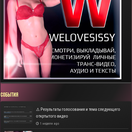
СОБЫТИЯ
⚠️ Результаты голосования и тема следующего
откртытого видео
1 неделя ago