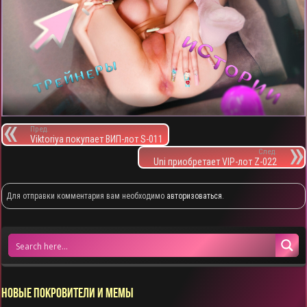
Пред.
Viktoriya покупает ВИП-лот S-011
След.
Uni приобретает VIP-лот Z-022
Для отправки комментария вам необходимо
авторизоваться
.
НОВЫЕ ПОКРОВИТЕЛИ И МЕМЫ