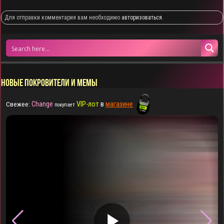
Для отправки комментария вам необходимо
авторизоваться
.
НОВЫЕ ПОКРОВИТЕЛИ И МЕМЫ
Change
VIP-лот
в
магазине
Свежее:
покупает
▶