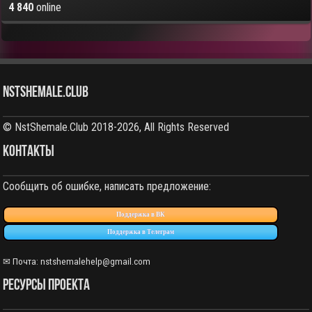
4 840
online
NstShemale.Club
© NstShemale.Club 2018-2026, All Rights Reserved
КОНТАКТЫ
Сообщить об ошибке, написать предложение:
Поддержка в ВК
Поддержка в Телеграм
✉ Почта: nstshemalehelp@gmail.com
РЕСУРСЫ ПРОЕКТА