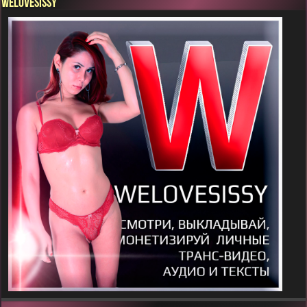
WELOVESISSY