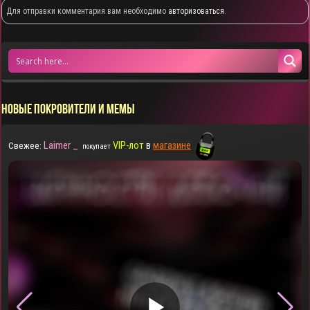
Для отправки комментария вам необходимо
авторизоваться
.
НОВЫЕ ПОКРОВИТЕЛИ И МЕМЫ
Laimer _
VIP-лот
в
магазине
Свежее:
покупает
▶