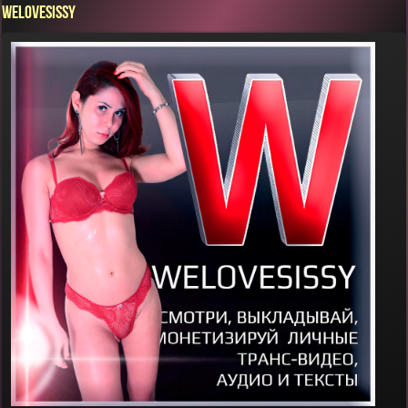
WELOVESISSY