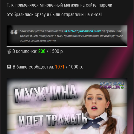
Т. к. применялся мгновенный магазин на сайте, пароли
отобразились сразу и были отправлены на e-mail.
💰 В копилочке:
208
/ 1500 р.
🏦 В банке сообщества:
1071
/ 1000 р.