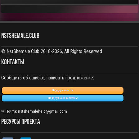
NstShemale.Club
© NstShemale.Club 2018-2026, All Rights Reserved
КОНТАКТЫ
Сообщить об ошибке, написать предложение:
Поддержка в ВК
Поддержка в Телеграм
✉ Почта: nstshemalehelp@gmail.com
РЕСУРСЫ ПРОЕКТА