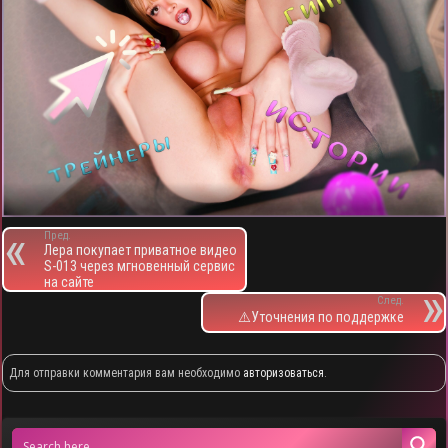
Пред.
Лера покупает приватное видео
S-013 через мгновенный сервис
на сайте
След.
⚠️Уточнения по поддержке
Для отправки комментария вам необходимо
авторизоваться
.