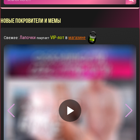
НОВЫЕ ПОКРОВИТЕЛИ И МЕМЫ
Лапочки
VIP-лот
в
магазине
Свежее:
покупает
▶