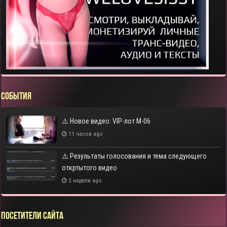
СОБЫТИЯ
⚠️ Новое видео: VIP-лот M-06
11 часов ago
⚠️ Результаты голосования и тема следующего
откртытого видео
2 недели ago
Посетители сайта