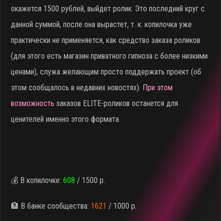
окажется 1500 рублей, выйдет ролик. Это последний круг с
данной суммой, после она вырастет, т. к. копилочка уже
практически не применяется, как средство заказа роликов
(для этого есть магазин приватного гипноза с более низкими
ценами), служа желающим просто поддержать проект (об
этом сообщалось в недавних новостях).
При этом
возможность
заказов ELITE-роликов останется для
ценителей именно этого формата.
💰 В копилочке:
608
/ 1500 р.
🏦 В банке сообщества:
1621
/ 1000 р.