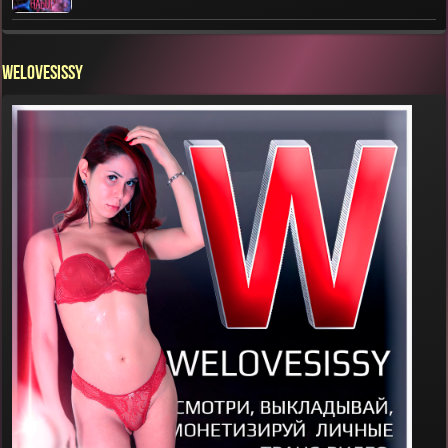
WELOVESISSY