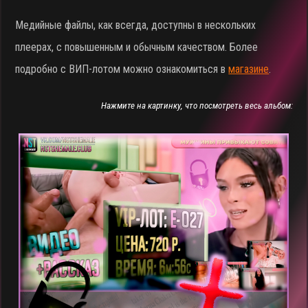
Медийные файлы, как всегда, доступны в нескольких
плеерах, с повышенным и обычным качеством. Более
подробно с ВИП-лотом можно ознакомиться в
магазине
.
Нажмите на картинку, что посмотреть весь альбом: