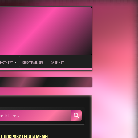
НСТИТУТ
SISSYTRAINERS
КАБИНЕТ
Е ПОКРОВИТЕЛИ И МЕМЫ