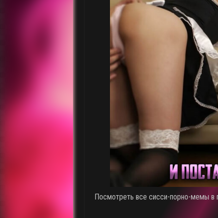
Посмотреть все сисси-порно-мемы в