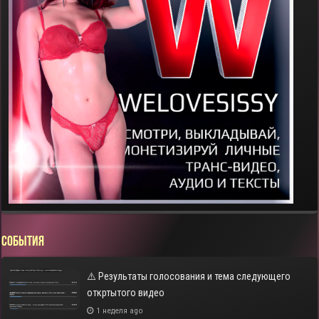
СОБЫТИЯ
⚠️ Результаты голосования и тема следующего
откртытого видео
1 неделя ago