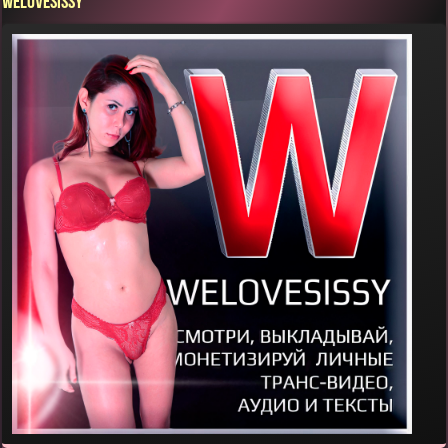
WELOVESISSY