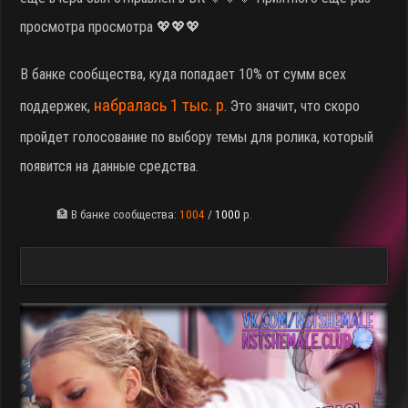
просмотра просмотра 💖💖💖
В банке сообщества, куда попадает 10% от сумм всех
набралась 1 тыс. р
поддержек,
. Это значит, что скоро
пройдет голосование по выбору темы для ролика, который
появится на данные средства.
🏦 В банке сообщества:
1004
/
1000
р.