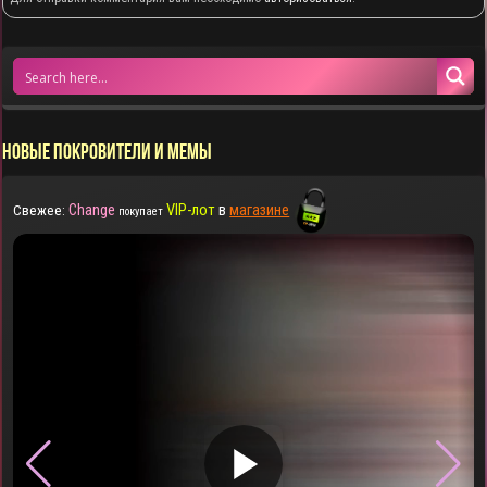
НОВЫЕ ПОКРОВИТЕЛИ И МЕМЫ
Change
VIP-лот
в
магазине
Свежее:
покупает
▶