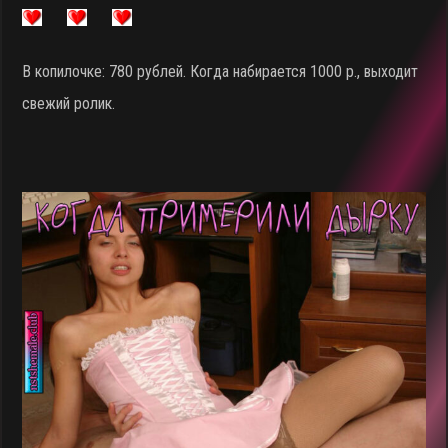
В копилочке: 780 рублей. Когда набирается 1000 р., выходит
свежий ролик.