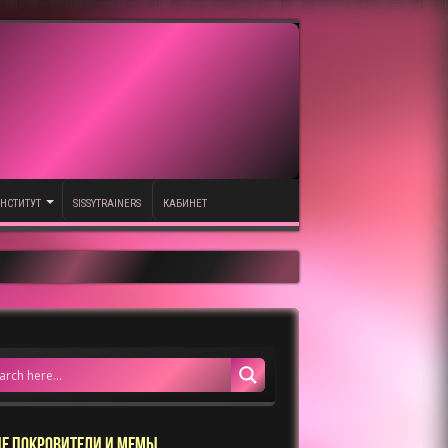
НСТИТУТ
SISSYTRAINERS
КАБИНЕТ
Е ПОКРОВИТЕЛИ И МЕМЫ