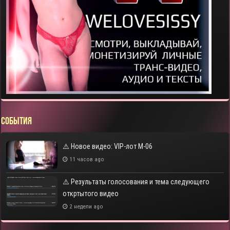
СОБЫТИЯ
⚠️ Новое видео: VIP-лот M-06
11 часов ago
⚠️ Результаты голосования и тема следующего
откртытого видео
2 недели ago