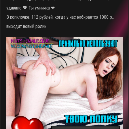
удивило 💖 Ты умничка ❤
В копилочке: 112 рублей, когда у нас набирается 1000 р.,
выходит новый ролик.