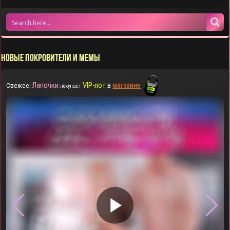
НОВЫЕ ПОКРОВИТЕЛИ И МЕМЫ
Лапочки
VIP-лот
в
магазине
Свежее:
покупает
▶