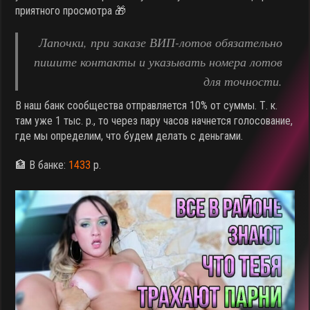
приятного просмотра 🎁
Лапочки, при заказе ВИП-лотов обязательно
пишите контакты и указывать номера лотов
для точности.
В наш банк сообщества отправляется 10% от суммы. Т. к.
там уже 1 тыс. р., то через пару часов начнется голосование,
где мы определим, что будем делать с деньгами.
🏦 В банке:
1433
р.