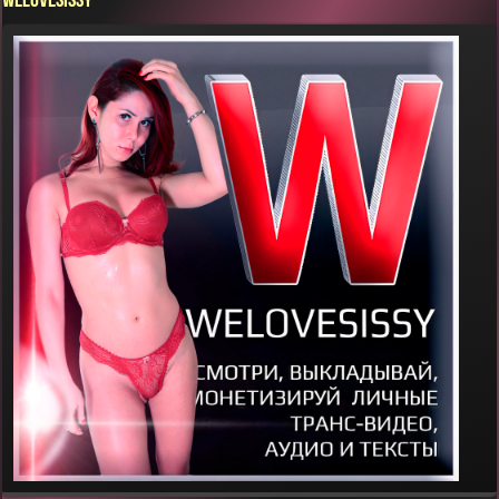
WELOVESISSY