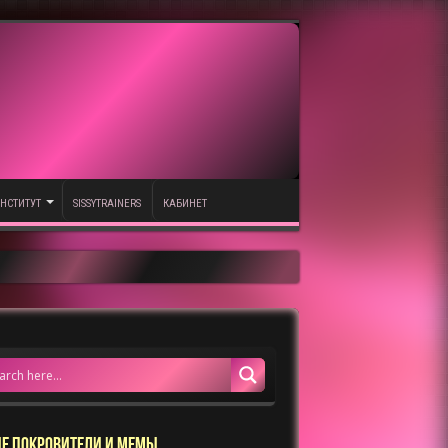
НСТИТУТ
SISSYTRAINERS
КАБИНЕТ
Е ПОКРОВИТЕЛИ И МЕМЫ