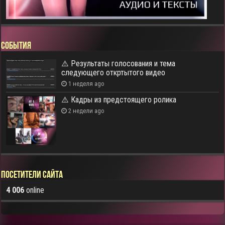
СОБЫТИЯ
⚠️ Результаты голосования и тема
следующего откртытого видео
1 неделя ago
⚠️ Кадры из предстоящего ролика
2 недели ago
Посетители сайта
4 006
online