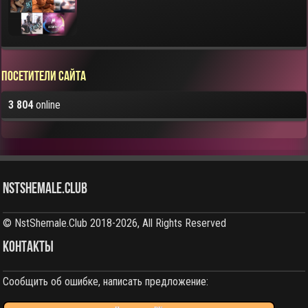
Посетители сайта
3 804
online
NstShemale.Club
© NstShemale.Club 2018-2026, All Rights Reserved
КОНТАКТЫ
Сообщить об ошибке, написать предложение: