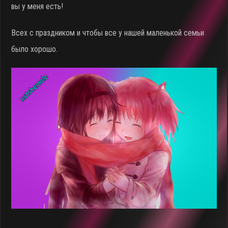
вы у меня есть!
Всех с праздником и чтобы все у нашей маленькой семьи
было хорошо.