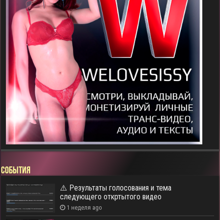
СОБЫТИЯ
⚠️ Результаты голосования и тема
следующего откртытого видео
1 неделя ago