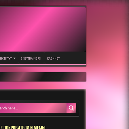
НСТИТУТ
SISSYTRAINERS
КАБИНЕТ
Е ПОКРОВИТЕЛИ И МЕМЫ