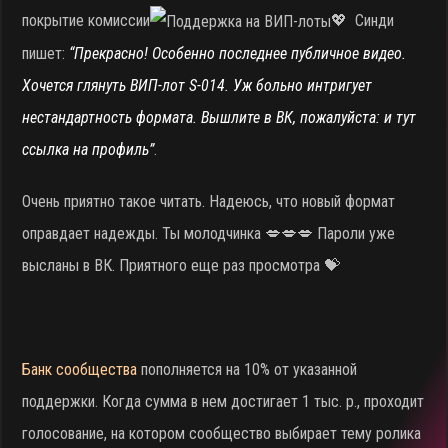
покрытие комиссии
💖 Синди
пишет:
“Прекрасно! Особенно последнее публичное видео.
Хочется глянуть ВИП-лот S-014. Уж больно интригует
нестандартность формата. Вышлите в ВК, пожалуйста: и тут
ссылка на профиль”
.
Очень приятно такое читать. Надеюсь, что новый формат
оправдает надежды. Ты молодчинка 💋💋💋 Пароли уже
высланы в ВК. Приятного еще раз просмотра 💝
Банк сообщества
пополняется на 10% от указанной
поддержки. Когда сумма в нем достигает 1 тыс. р., проходит
голосование, на котором сообщество выбирает тему ролика