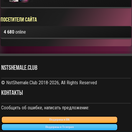
Посетители сайта
4 680
online
NstShemale.Club
© NstShemale.Club 2018-2026, All Rights Reserved
КОНТАКТЫ
Сообщить об ошибке, написать предложение:
Поддержка в ВК
Поддержка в Телеграм