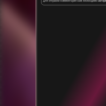
Для отправки комментария вам необходимо
автор