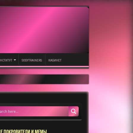
НСТИТУТ
SISSYTRAINERS
КАБИНЕТ
Е ПОКРОВИТЕЛИ И МЕМЫ