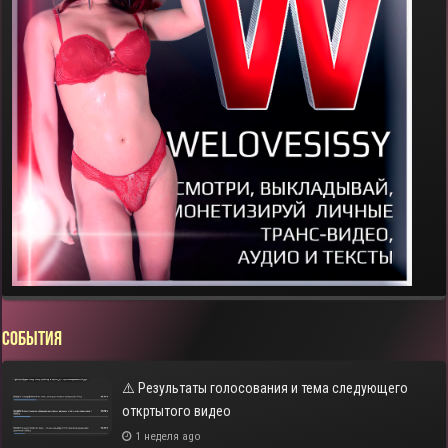
СОБЫТИЯ
⚠️ Результаты голосования и тема следующего
откртытого видео
1 неделя ago