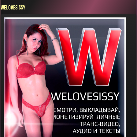
WELOVESISSY