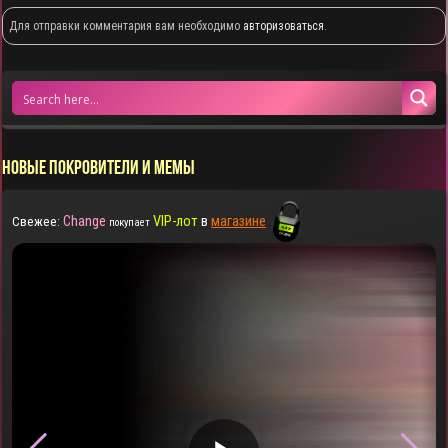
Для отправки комментария вам необходимо
авторизоваться
.
НОВЫЕ ПОКРОВИТЕЛИ И МЕМЫ
Change
VIP-лот
в
магазине
Свежее:
покупает