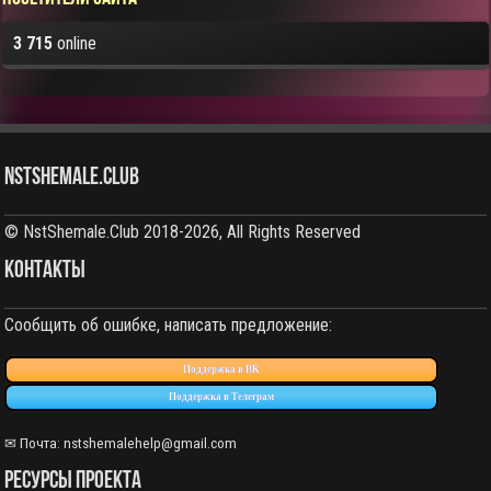
3 715
online
NstShemale.Club
© NstShemale.Club 2018-2026, All Rights Reserved
КОНТАКТЫ
Сообщить об ошибке, написать предложение:
Поддержка в ВК
Поддержка в Телеграм
✉ Почта: nstshemalehelp@gmail.com
РЕСУРСЫ ПРОЕКТА