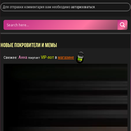
Для отправки комментария вам необходимо
авторизоваться
.
НОВЫЕ ПОКРОВИТЕЛИ И МЕМЫ
Анна
VIP-лот
в
магазине
Свежее:
покупает