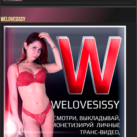
WELOVESISSY