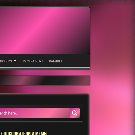
НСТИТУТ
SISSYTRAINERS
КАБИНЕТ
Е ПОКРОВИТЕЛИ И МЕМЫ