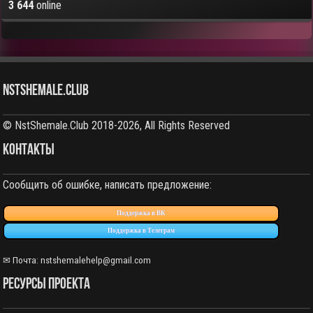
3 644
online
NstShemale.Club
© NstShemale.Club 2018-2026, All Rights Reserved
КОНТАКТЫ
Сообщить об ошибке, написать предложение:
Поддержка в ВК
Поддержка в Телеграм
✉ Почта: nstshemalehelp@gmail.com
РЕСУРСЫ ПРОЕКТА