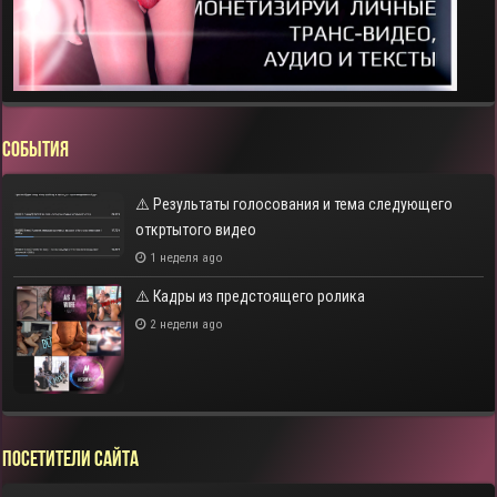
СОБЫТИЯ
⚠️ Результаты голосования и тема следующего
откртытого видео
1 неделя ago
⚠️ Кадры из предстоящего ролика
2 недели ago
Посетители сайта