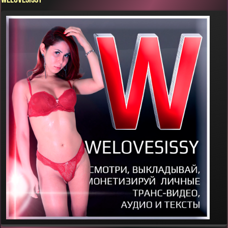
WELOVESISSY