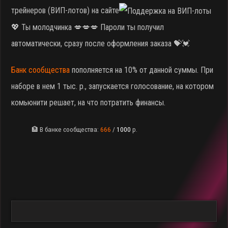
трейнеров (ВИП-лотов) на сайте
💖 Ты молодчинка 💋💋💋 Пароли ты получил
автоматически, сразу после оформления заказа 💝💓
Банк сообщества
пополняется на 10% от данной суммы. При
наборе в нем 1 тыс. р., запускается голосование, на котором
комьюнити решает, на что потратить финансы.
🏦 В банке сообщества:
666
/
1000
р.