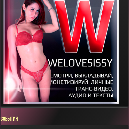
СОБЫТИЯ