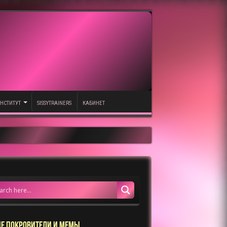
НСТИТУТ
SISSYTRAINERS
КАБИНЕТ
Е ПОКРОВИТЕЛИ И МЕМЫ