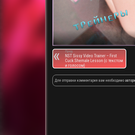
Пред.
NST Sissy Video Trainer – First
Cuck Shemale Lesson (с текстом
и голосом)
Для отправки комментария вам необходимо
автор