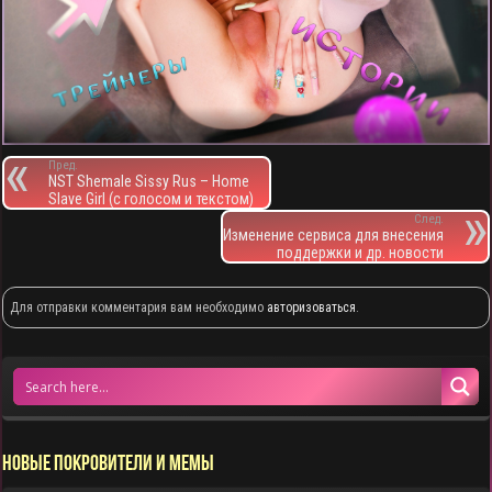
Пред.
NST Shemale Sissy Rus – Home
Slave Girl (с голосом и текстом)
След.
Изменение сервиса для внесения
поддержки и др. новости
Для отправки комментария вам необходимо
авторизоваться
.
НОВЫЕ ПОКРОВИТЕЛИ И МЕМЫ