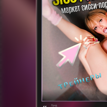
Пред.