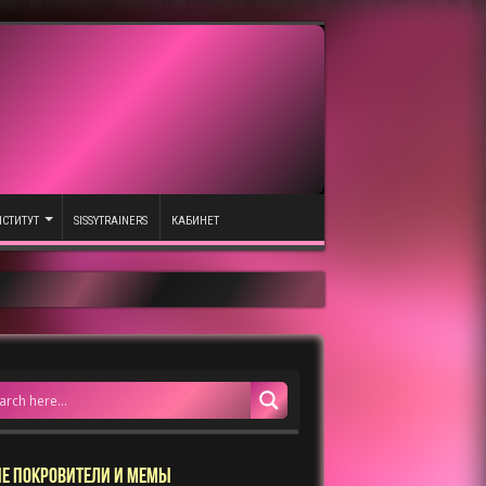
СТИТУТ
SISSYTRAINERS
КАБИНЕТ
Е ПОКРОВИТЕЛИ И МЕМЫ