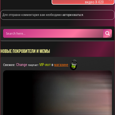
видео X-020
Для отправки комментария вам необходимо
авторизоваться
.
НОВЫЕ ПОКРОВИТЕЛИ И МЕМЫ
Change
VIP-лот
в
магазине
Свежее:
покупает