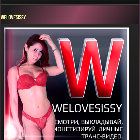
WELOVESISSY