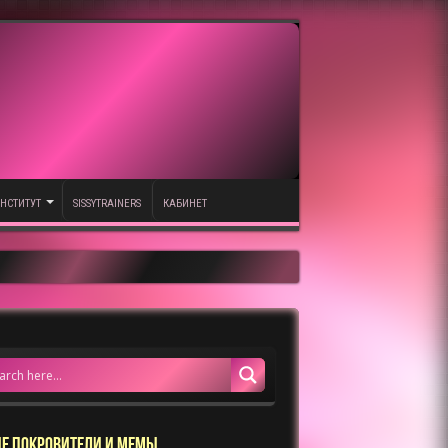
НСТИТУТ
SISSYTRAINERS
КАБИНЕТ
Е ПОКРОВИТЕЛИ И МЕМЫ