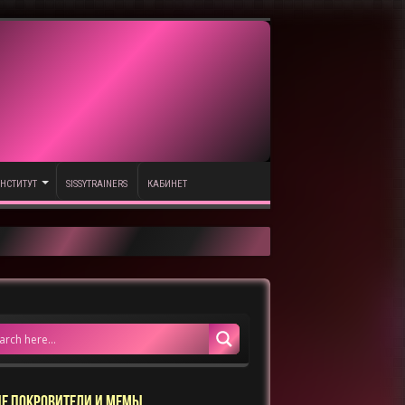
НСТИТУТ
SISSYTRAINERS
КАБИНЕТ
Е ПОКРОВИТЕЛИ И МЕМЫ