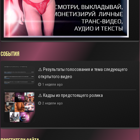
СОБЫТИЯ
⚠️ Результаты голосования и тема следующего
откртытого видео
1 неделя ago
⚠️ Кадры из предстоящего ролика
2 недели ago