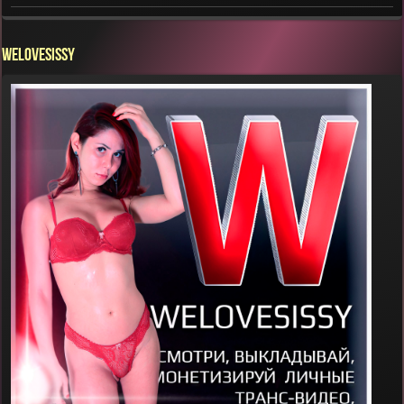
WELOVESISSY