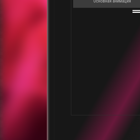
Основная анимация