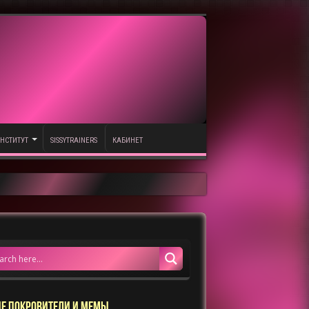
НСТИТУТ
SISSYTRAINERS
КАБИНЕТ
Е ПОКРОВИТЕЛИ И МЕМЫ